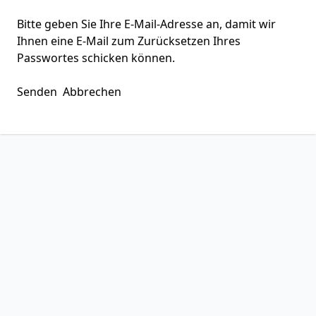
Bitte geben Sie Ihre E-Mail-Adresse an, damit wir
Ihnen eine E-Mail zum Zurücksetzen Ihres
Passwortes schicken können.
Senden
Abbrechen