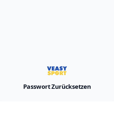
Passwort Zurücksetzen